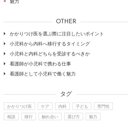
魅力
OTHER
かかりつけ医を選ぶ際に注目したいポイント
小児科から内科へ移行するタイミング
小児科と内科どちらを受診するべきか
看護師が小児科で携わる仕事
看護師として小児科で働く魅力
タグ
かかりつけ医
ケア
内科
子ども
専門性
相談
移行
触れ合い
選び方
魅力