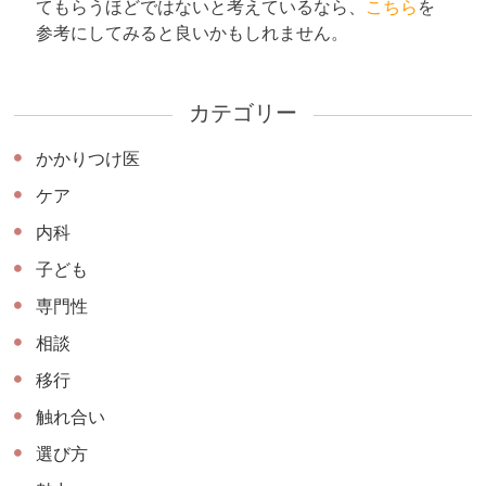
てもらうほどではないと考えているなら、
こちら
を
参考にしてみると良いかもしれません。
カテゴリー
かかりつけ医
ケア
内科
子ども
専門性
相談
移行
触れ合い
選び方