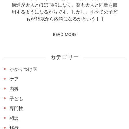
構造が大人とほぼ同様になり、薬も大人と同量を服
用するようになるからです。しかし、すべての子ど
もが15歳から内科になるかという […]
READ MORE
カテゴリー
かかりつけ医
ケア
内科
子ども
専門性
相談
移行