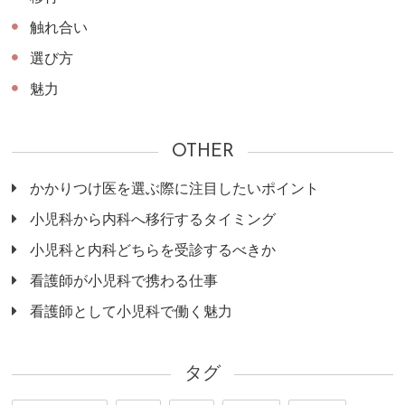
触れ合い
選び方
魅力
OTHER
かかりつけ医を選ぶ際に注目したいポイント
小児科から内科へ移行するタイミング
小児科と内科どちらを受診するべきか
看護師が小児科で携わる仕事
看護師として小児科で働く魅力
タグ