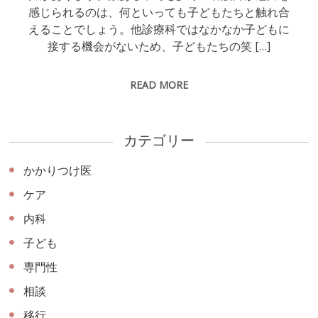
感じられるのは、何といっても子どもたちと触れ合
えることでしょう。他診療科ではなかなか子どもに
接する機会がないため、子どもたちの笑 […]
READ MORE
カテゴリー
かかりつけ医
ケア
内科
子ども
専門性
相談
移行