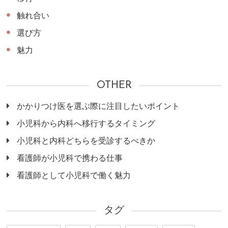
触れ合い
選び方
魅力
OTHER
かかりつけ医を選ぶ際に注目したいポイント
小児科から内科へ移行するタイミング
小児科と内科どちらを受診するべきか
看護師が小児科で携わる仕事
看護師として小児科で働く魅力
タグ