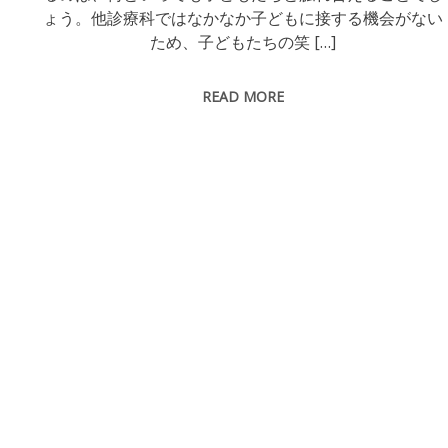
ょう。他診療科ではなかなか子どもに接する機会がない
ため、子どもたちの笑 […]
READ MORE