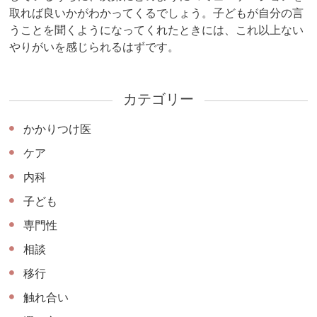
取れば良いかがわかってくるでしょう。子どもが自分の言
うことを聞くようになってくれたときには、これ以上ない
やりがいを感じられるはずです。
カテゴリー
かかりつけ医
ケア
内科
子ども
専門性
相談
移行
触れ合い