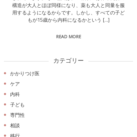
構造が大人とほぼ同様になり、薬も大人と同量を服
用するようになるからです。しかし、すべての子ど
もが15歳から内科になるかという […]
READ MORE
カテゴリー
かかりつけ医
ケア
内科
子ども
専門性
相談
移行