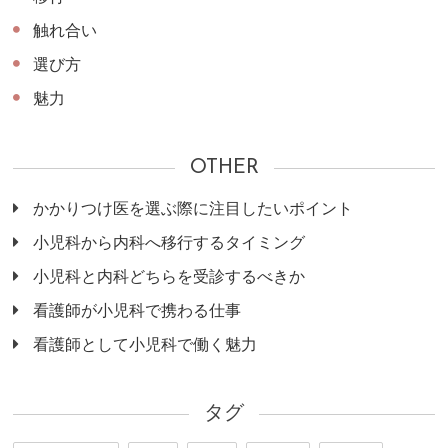
触れ合い
選び方
魅力
OTHER
かかりつけ医を選ぶ際に注目したいポイント
小児科から内科へ移行するタイミング
小児科と内科どちらを受診するべきか
看護師が小児科で携わる仕事
看護師として小児科で働く魅力
タグ